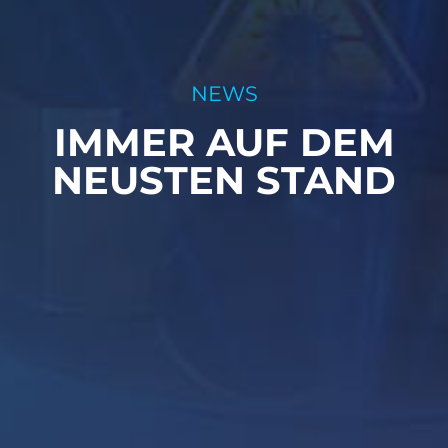
NEWS
IMMER AUF DEM
NEUSTEN STAND