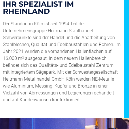
IHR SPEZIALIST IM
RHEINLAND
Der Standort in Köln ist seit 1994 Teil der
Unternehmensgruppe Heitmann Stahlhandel.
Schwerpunkte sind der Handel und die Anarbeitung von
Stahlblechen, Qualität und Edelbaustählen und Rohren. Im
Jahr 2021 wurden die vorhandenen Hallenflächen auf
16.000 m² ausgebaut. In dem neuem Hallenbereich
befindet sich das Qualitäts- und Edelbaustahl Zentrum
mit integriertem Sägepark. Mit der Schwestergesellschaft
Heitmann Metallhandel GmbH Köln werden NE-Metalle
wie Aluminium, Messing, Kupfer und Bronze in einer
Vielzahl von Abmessungen und Legierungen gehandelt
und auf Kundenwunsch konfektioniert.