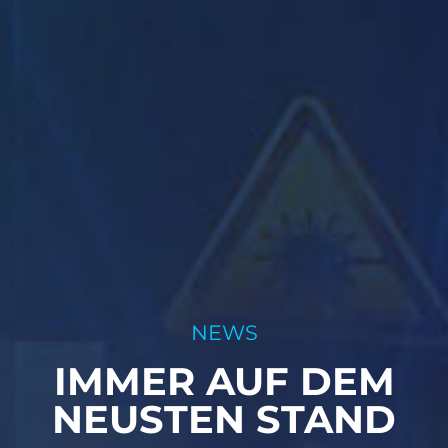
NEWS
IMMER AUF DEM
NEUSTEN STAND