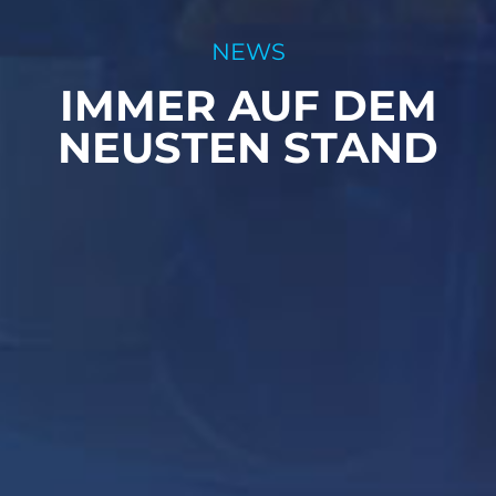
NEWS
IMMER AUF DEM
NEUSTEN STAND