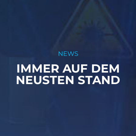
NEWS
IMMER AUF DEM
NEUSTEN STAND