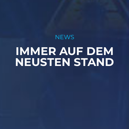
NEWS
IMMER AUF DEM
NEUSTEN STAND