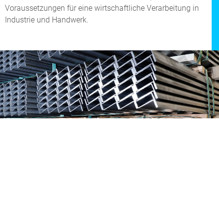
Voraussetzungen für eine wirtschaftliche Verarbeitung in
Industrie und Handwerk.