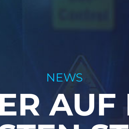
NEWS
ER AUF