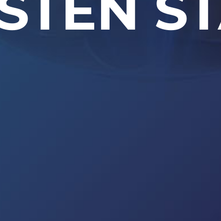
STEN S