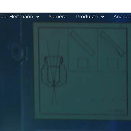
ber Heitmann
Karriere
Produkte
Anarbe