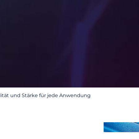
bilität und Stärke für jede Anwendung