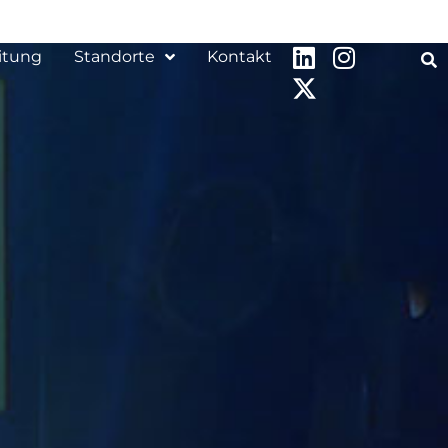
itung
Standorte
Kontakt