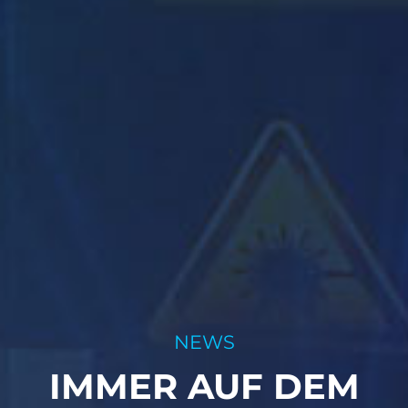
NEWS
IMMER AUF DEM