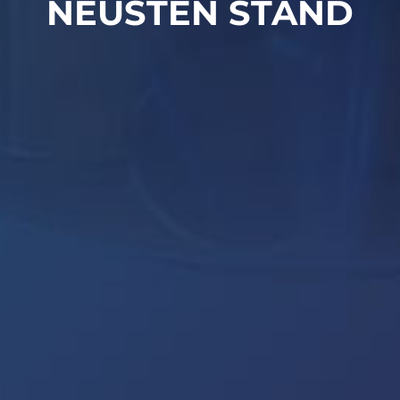
NEUSTEN STAND